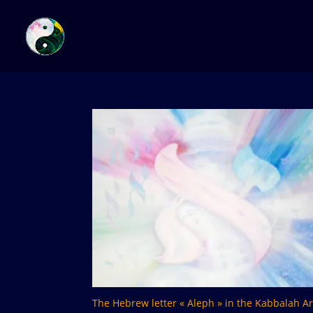
The Hebrew letter « Aleph » in the Kabbalah Ar