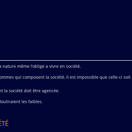
 nature même l’oblige a vivre en société.
ommes qui composent la société, il est impossible que celle-ci soit
 la société doit être agencée.
outiraient les faibles.
ÉTÉ