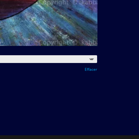
Effacer