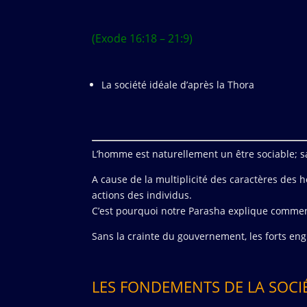
(Exode 16:18 – 21:9)
La société idéale d’après la Thora
L’homme est naturellement un être sociable; sa
A cause de la multiplicité des caractères des h
actions des individus.
C’est pourquoi notre Parasha explique comment
Sans la crainte du gouvernement, les forts engl
LES FONDEMENTS DE LA SOCI