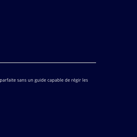
 parfaite sans un guide capable de régir les