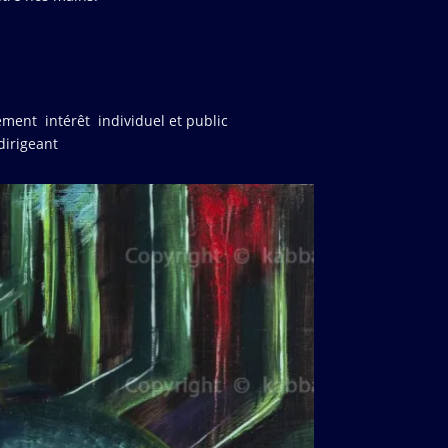
ment intérêt individuel et public
dirigeant