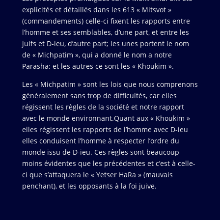
explicités et détaillés dans les 613 « Mitsvot »
(commandements) celle-ci fixent les rapports entre
l’homme et ses semblables, d’une part, et entre les
juifs et D-ieu, d’autre part; les unes portent le nom
de « Michpatim », qui a donné le nom a notre
Parasha; et les autres ce sont les « Khoukim ».
Les « Michpatim » sont les lois que nous comprenons
généralement sans trop de difficultés, car elles
régissent les règles de la société et notre rapport
avec le monde environnant.Quant aux « Khoukim »
elles régissent les rapports de l’homme avec D-ieu
elles conduisent l’homme à respecter l’ordre du
monde issu de D-ieu. Ces règles sont beaucoup
moins évidentes que les précédentes et c’est à celle-
ci que s’attaquera le « Yetser HaRa » (mauvais
penchant), et les opposants à la foi juive.