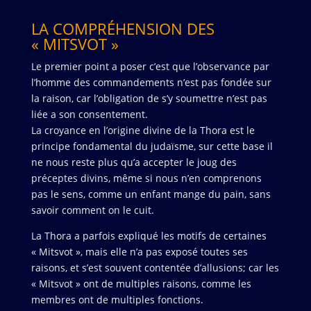
LA COMPRÉHENSION DES
« MITSVOT »
Le premier point a poser c’est que l’observance par
l’homme des commandements n’est pas fondée sur
la raison, car l’obligation de s’y soumettre n’est pas
liée a son consentement.
La croyance en l’origine divine de la Thora est le
principe fondamental du judaïsme, sur cette base il
ne nous reste plus qu’a accepter le joug des
préceptes divins, même si nous n’en comprenons
pas le sens, comme un enfant mange du pain, sans
savoir comment on le cuit.
La Thora a parfois expliqué les motifs de certaines
« Mitsvot », mais elle n’a pas exposé toutes ses
raisons, et s’est souvent contentée d’allusions; car les
« Mitsvot » ont de multiples raisons, comme les
membres ont de multiples fonctions.