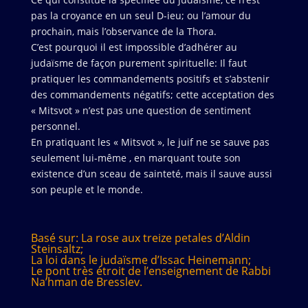
pas la croyance en un seul D-ieu; ou l’amour du
prochain, mais l’observance de la Thora.
C’est pourquoi il est impossible d’adhérer au
judaïsme de façon purement spirituelle: Il faut
pratiquer les commandements positifs et s’abstenir
des commandements négatifs; cette acceptation des
« Mitsvot » n’est pas une question de sentiment
personnel.
En pratiquant les « Mitsvot », le juif ne se sauve pas
seulement lui-même , en marquant toute son
existence d’un sceau de sainteté, mais il sauve aussi
son peuple et le monde.
Basé sur: La rose aux treize petales d’Aldin
Steinsaltz;
La loi dans le judaïsme d’Issac Heinemann;
Le pont très étroit de l’enseignement de Rabbi
Na’hman de Bresslev.