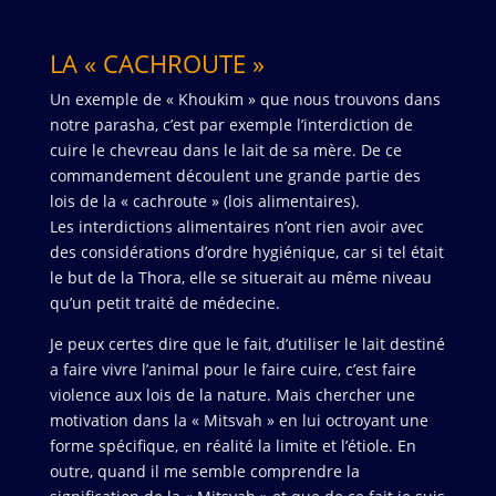
LA « CACHROUTE »
Un exemple de « Khoukim » que nous trouvons dans
notre parasha, c’est par exemple l’interdiction de
cuire le chevreau dans le lait de sa mère. De ce
commandement découlent une grande partie des
lois de la « cachroute » (lois alimentaires).
Les interdictions alimentaires n’ont rien avoir avec
des considérations d’ordre hygiénique, car si tel était
le but de la Thora, elle se situerait au même niveau
qu’un petit traité de médecine.
Je peux certes dire que le fait, d’utiliser le lait destiné
a faire vivre l’animal pour le faire cuire, c’est faire
violence aux lois de la nature. Mais chercher une
motivation dans la « Mitsvah » en lui octroyant une
forme spécifique, en réalité la limite et l’étiole. En
outre, quand il me semble comprendre la