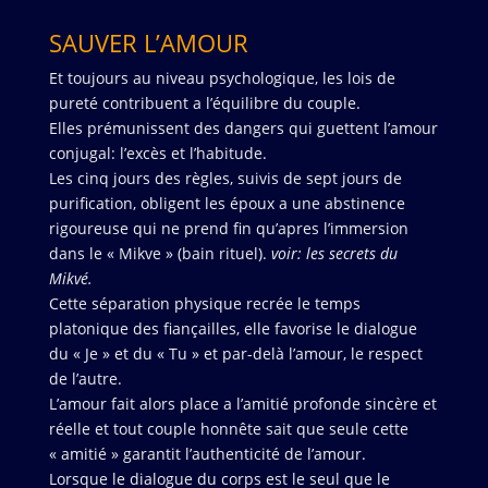
SAUVER L’AMOUR
Et toujours au niveau psychologique, les lois de
pureté contribuent a l’équilibre du couple.
Elles prémunissent des dangers qui guettent l’amour
conjugal: l’excès et l’habitude.
Les cinq jours des règles, suivis de sept jours de
purification, obligent les époux a une abstinence
rigoureuse qui ne prend fin qu’apres l’immersion
dans le « Mikve » (bain rituel).
voir: les secrets du
Mikvé.
Cette séparation physique recrée le temps
platonique des fiançailles, elle favorise le dialogue
du « Je » et du « Tu » et par-delà l’amour, le respect
de l’autre.
L’amour fait alors place a l’amitié profonde sincère et
réelle et tout couple honnête sait que seule cette
« amitié » garantit l’authenticité de l’amour.
Lorsque le dialogue du corps est le seul que le