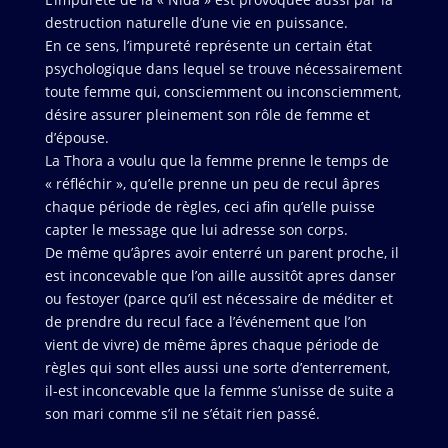
destruction naturelle d’une vie en puissance.
En ce sens, l’impureté représente un certain état
psychologique dans lequel se trouve nécessairement
toute femme qui, consciemment ou inconsciemment,
désire assurer pleinement son rôle de femme et
d’épouse.
La Thora a voulu que la femme prenne le temps de
« réfléchir », qu’elle prenne un peu de recul âpres
chaque période de règles, ceci afin qu’elle puisse
capter le message que lui adresse son corps.
De même qu’âpres avoir enterré un parent proche, il
est inconcevable que l’on aille aussitôt apres danser
ou festoyer (parce qu’il est nécessaire de méditer et
de prendre du recul face a l’événement que l’on
vient de vivre) de même âpres chaque période de
règles qui sont elles aussi une sorte d’enterrement,
il-est inconcevable que la femme s’unisse de suite a
son mari comme s’il ne s’était rien passé.