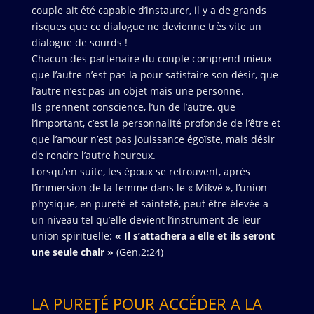
couple ait été capable d’instaurer, il y a de grands
risques que ce dialogue ne devienne très vite un
dialogue de sourds !
Chacun des partenaire du couple comprend mieux
que l’autre n’est pas la pour satisfaire son désir, que
l’autre n’est pas un objet mais une personne.
Ils prennent conscience, l’un de l’autre, que
l’important, c’est la personnalité profonde de l’être et
que l’amour n’est pas jouissance égoïste, mais désir
de rendre l’autre heureux.
Lorsqu’en suite, les époux se retrouvent, après
l’immersion de la femme dans le « Mikvé », l’union
physique, en pureté et sainteté, peut être élevée a
un niveau tel qu’elle devient l’instrument de leur
union spirituelle:
« Il s’attachera a elle et ils seront
une seule chair »
(Gen.2:24)
LA PURETÉ POUR ACCÉDER A LA