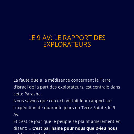
LE 9 AV: LE RAPPORT DES
EXPLORATEURS
La faute due a la médisance concernant la Terre
d’Israël de la part des explorateurs, est centrale dans
cette Parasha.
Nous savons que ceux-ci ont fait leur rapport sur
l’expédition de quarante jours en Terre Sainte, le 9
Av.
Et c’est ce jour que le peuple se plaint amèrement en
disant:
« C’est par haine pour nous que D-ieu nous