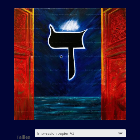
Tailles