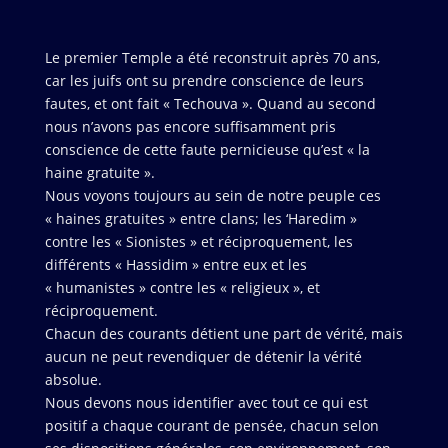
Le premier Temple a été reconstruit après 70 ans,
car les juifs ont su prendre conscience de leurs
fautes, et ont fait « Techouva ». Quand au second
nous n’avons pas encore suffisamment pris
conscience de cette faute pernicieuse qu’est « la
haine gratuite ».
Nous voyons toujours au sein de notre peuple ces
« haines gratuites » entre clans; les ‘Haredim »
contre les « Sionistes » et réciproquement, les
différents « Hassidim » entre eux et les
« humanistes » contre les « religieux », et
réciproquement.
Chacun des courants détient une part de vérité, mais
aucun ne peut revendiquer de détenir la vérité
absolue.
Nous devons nous identifier avec tout ce qui est
positif a chaque courant de pensée, chacun selon