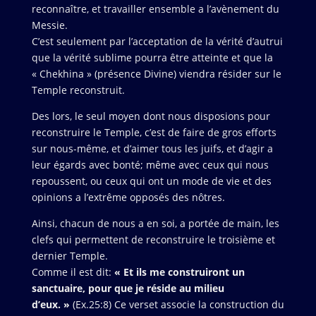
reconnaître, et travailler ensemble a l’avènement du
Messie.
C’est seulement par l’acceptation de la vérité d’autrui
que la vérité sublime pourra être atteinte et que la
« Chekhina » (présence Divine) viendra résider sur le
Temple reconstruit.
Des lors, le seul moyen dont nous disposions pour
reconstruire le Temple, c’est de faire de gros efforts
sur nous-même, et d’aimer tous les juifs, et d’agir a
leur égards avec bonté; même avec ceux qui nous
repoussent, ou ceux qui ont un mode de vie et des
opinions a l’extrême opposés des nôtres.
Ainsi, chacun de nous a en soi, a portée de main, les
clefs qui permettent de reconstruire le troisième et
dernier Temple.
Comme il est dit:
« Et ils me construiront un
sanctuaire, pour que je réside au milieu
d’eux. »
(Ex.25:8) Ce verset associe la construction du