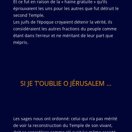
Et ce fut en raison de la « haine gratuite » qu’ils
éprouvaient les uns pour les autres que fut détruit le
second Temple.
Les juifs de l’époque croyaient détenir la vérité, ils
considéraient les autres fractions du peuple comme
étant dans l’erreur et ne méritant de leur part que
mépris.
SI JE T’OUBLIE O JÉRUSALEM …
Les sages nous ont ordonné: celui qui n’a pas mérité
de voir la reconstruction du Temple de son vivant,