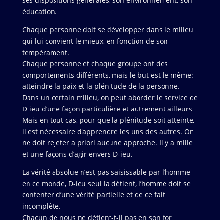
ses dispositions générales, son environnement, son
éducation.
Chaque personne doit se développer dans le milieu
qui lui convient le mieux, en fonction de son
tempérament.
Chaque personne et chaque groupe ont des
comportements différents, mais le but est le même:
atteindre la paix et la plénitude de la personne.
Dans un certain milieu, on peut aborder le service de
D-ieu d’une façon particulière et autrement ailleurs.
Mais en tout cas, pour que la plénitude soit atteinte,
il est nécessaire d’apprendre les uns des autres. On
ne doit rejeter a priori aucune approche. Il y a mille
et une façons d’agir envers D-ieu.
La vérité absolue n’est pas saisissable par l’homme
en ce monde, D-ieu seul la détient, l’homme doit se
contenter d’une vérité partielle et de ce fait
incomplète.
Chacun de nous ne détient-t-il pas en son for