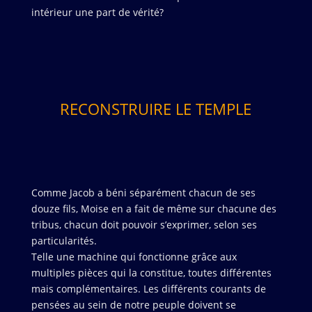
intérieur une part de vérité?
RECONSTRUIRE LE TEMPLE
Comme Jacob a béni séparément chacun de ses
douze fils, Moise en a fait de même sur chacune des
tribus, chacun doit pouvoir s’exprimer, selon ses
particularités.
Telle une machine qui fonctionne grâce aux
multiples pièces qui la constitue, toutes différentes
mais complémentaires. Les différents courants de
pensées au sein de notre peuple doivent se