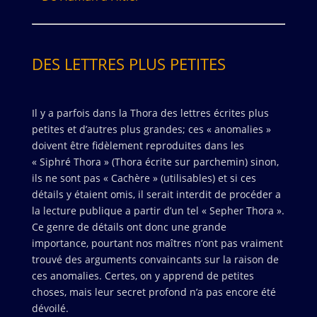
DES LETTRES PLUS PETITES
Il y a parfois dans la Thora des lettres écrites plus
petites et d’autres plus grandes; ces « anomalies »
doivent être fidèlement reproduites dans les
« Siphré Thora » (Thora écrite sur parchemin) sinon,
ils ne sont pas « Cachère » (utilisables) et si ces
détails y étaient omis, il serait interdit de procéder a
la lecture publique a partir d’un tel « Sepher Thora ».
Ce genre de détails ont donc une grande
importance, pourtant nos maîtres n’ont pas vraiment
trouvé des arguments convaincants sur la raison de
ces anomalies. Certes, on y apprend de petites
choses, mais leur secret profond n’a pas encore été
dévoilé.