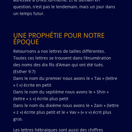
question, n’est pas le lendemain, mais un jour dans
un temps futur.
UNE PROPHÉTIE POUR NOTRE
ÉPOQUE
Retournons a nos lettres de tailles différentes.
Toutes ces lettres se trouvent dans l’énumération
des noms des dix fils d’Aman qui ont été tués.
(Esther 9:7)
Dans le nom du premier nous avons le « Tav » (lettre
« t ») écrite en petit
Dans le nom du septième nous avons le « Shin »
(lettre « s ») écrite plus petit
Dans le nom du dixième nous avons le « Zain » (lettre
« z ») écrite plus petit et le « Vav » (« v ») écrit plus
gros.
Les lettres hébraïques sont aussi des chiffres