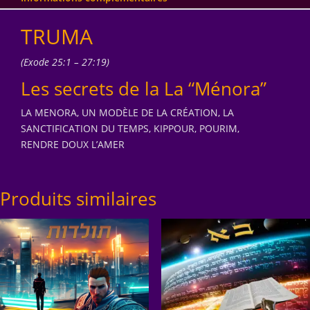
TRUMA
(Exode 25:1 – 27:19)
Les secrets de la La “Ménora”
LA MENORA, UN MODÈLE DE LA CRÉATION, LA
SANCTIFICATION DU TEMPS, KIPPOUR, POURIM,
RENDRE DOUX L’AMER
Produits similaires