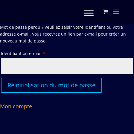
Mot de passe perdu ? Veuillez saisir votre identifiant ou votre
adresse e-mail. Vous recevrez un lien par e-mail pour créer un
nouveau mot de passe.
Obligatoire
Identifiant ou e-mail
*
Réinitialisation du mot de passe
Mon compte